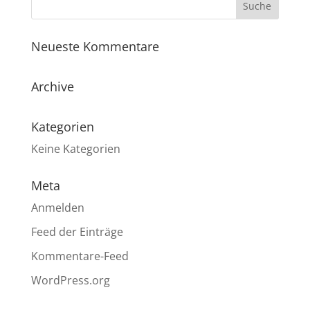
Neueste Kommentare
Archive
Kategorien
Keine Kategorien
Meta
Anmelden
Feed der Einträge
Kommentare-Feed
WordPress.org